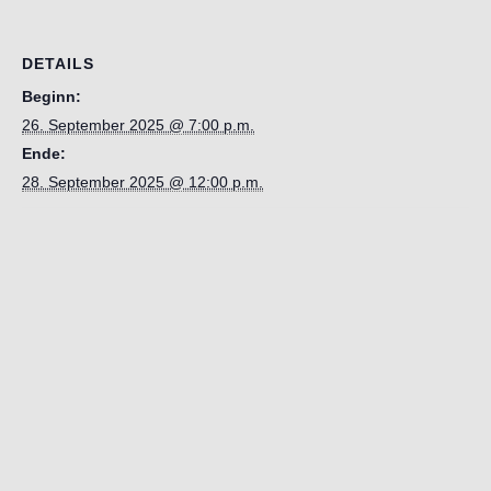
DETAILS
Beginn:
26. September 2025 @ 7:00 p.m.
Ende:
28. September 2025 @ 12:00 p.m.