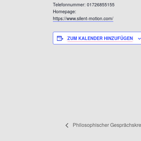
Telefonnummer: 01726855155
Homepage:
https://www.silent-motion.com/
ZUM KALENDER HINZUFÜGEN
Philosophischer Gesprächskre