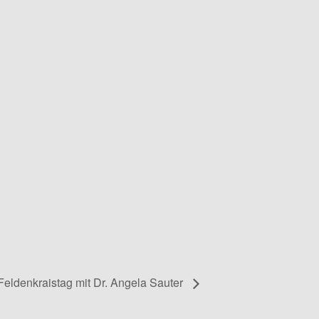
Feldenkraistag mit Dr. Angela Sauter