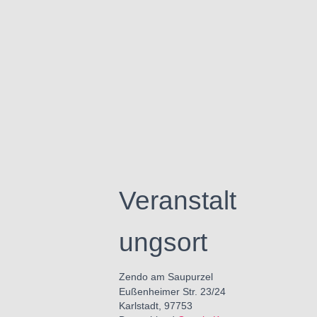
Veranstalt
ungsort
Zendo am Saupurzel
Eußenheimer Str. 23/24
Karlstadt
,
97753