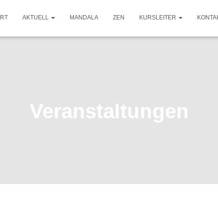
ART
AKTUELL
MANDALA
ZEN
KURSLEITER
KONTA
Veranstaltungen