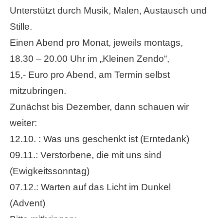
Unterstützt durch Musik, Malen, Austausch und
Stille.
Einen Abend pro Monat, jeweils montags,
18.30 – 20.00 Uhr im „Kleinen Zendo“,
15,- Euro pro Abend, am Termin selbst
mitzubringen.
Zunächst bis Dezember, dann schauen wir
weiter:
12.10. : Was uns geschenkt ist (Erntedank)
09.11.: Verstorbene, die mit uns sind
(Ewigkeitssonntag)
07.12.: Warten auf das Licht im Dunkel
(Advent)