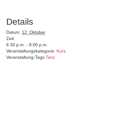
Details
Datum:
12. Oktober
Zeit:
6:30 p.m. - 8:00 p.m.
Veranstaltungskategorie:
Kurs
Veranstaltung-Tags:
Tanz