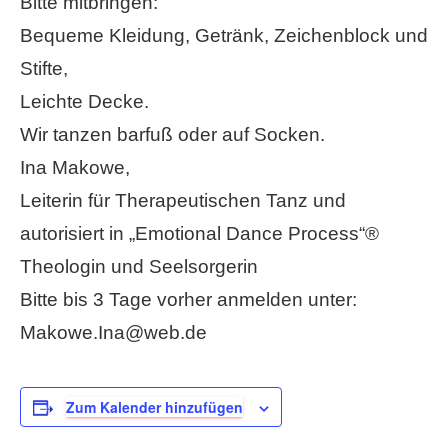
Bitte mitbringen:
Bequeme Kleidung, Getränk, Zeichenblock und
Stifte,
Leichte Decke.
Wir tanzen barfuß oder auf Socken.
Ina Makowe,
Leiterin für Therapeutischen Tanz und
autorisiert in „Emotional Dance Process“®
Theologin und Seelsorgerin
Bitte bis 3 Tage vorher anmelden unter:
Makowe.Ina@web.de
Zum Kalender hinzufügen