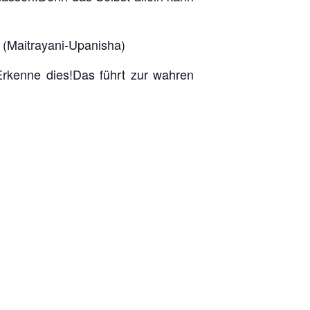
(Maitrayani-Upanisha)
 Erkenne dies!Das führt zur wahren