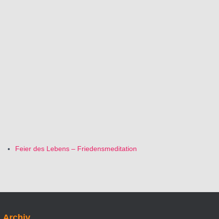
Feier des Lebens – Friedensmeditation
Archiv