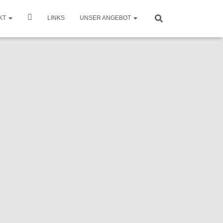
KT
LINKS
UNSER ANGEBOT